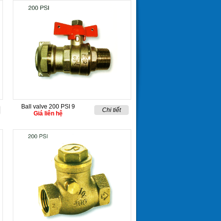
Ball valve 200 PSI 9
Chi tiết
Giá liên hệ