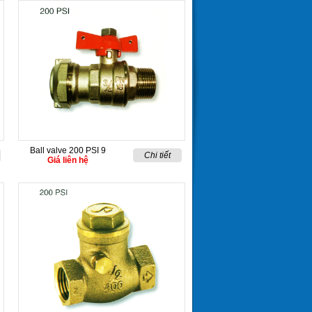
Ball valve 200 PSI 9
Chi tiết
Giá liên hệ